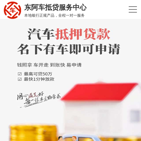
东阿车抵贷服务中心
本地银行正规产品，全程一对一服务