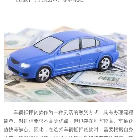
车辆抵押贷款作为一种灵活的融资方式，具有办理流程
简单、对征信要求不高等优点，但也存在利率较高、车辆贬
值快等缺点。因此，在选择车辆抵押贷款时，需要根据自身