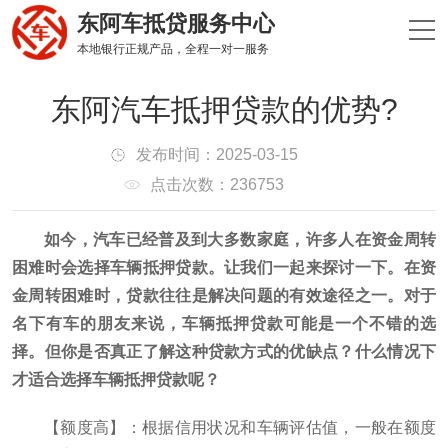
东阿车抵贷服务中心
本地银行正规产品，全程一对一服务
东阿汽车抵押贷款的优势?
发布时间：2025-03-15
点击次数：236753
如今，汽车已经普及到大多数家庭，许多人在资金周转
困难时会选择车辆抵押贷款。让我们一起来探讨一下。在资
金周转困难时，贷款往往是解决问题的有效途径之一。对于
名下有车的朋友来说，车辆抵押贷款可能是一个不错的选
择。但你是否真正了解这种贷款方式的优缺点？什么情况下
才适合选择车辆抵押贷款呢？
【额度高】：根据信用状况和车辆评估值，一般在额度