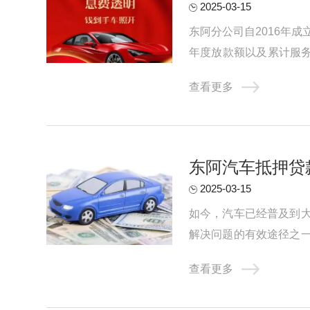
2025-03-15
东阿分公司自2016年
年度放款额以及累计服务
押贷款公司是非常重要的。
查看更多
东阿汽车抵押贷
2025-03-15
如今，汽车已经普及到
解决问题的有效途径之
情况下才适合选择车辆抵押
查看更多