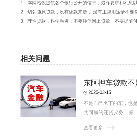
1、本网站仅提供各个银行公开的信息，最终要求和利息
2、切勿随意贷款，没有还款来源 、没有正规用途请不要
3、理性贷款，科学融资，不要轻信网上贷款、不要提前
相关问题
东阿押车贷款不
2025-03-15
不是自己名下的车，也
共同履约还贷义务；第
行，所以贷款机构会通过提
查看更多