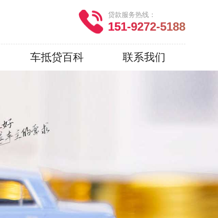
贷款服务热线：
151-9272-5188
车抵贷百科
联系我们