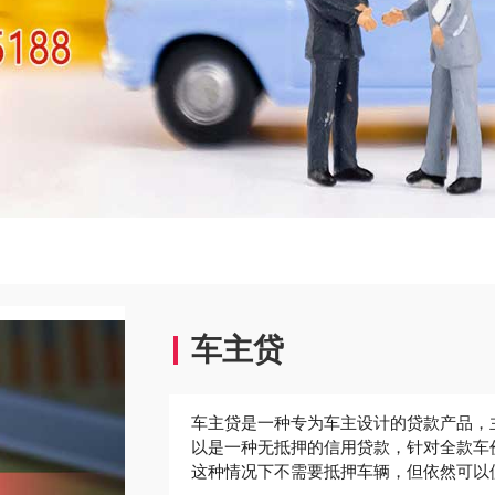
车主贷
‌车主贷是一种专为车主设计的贷款产品
以是一种无抵押的信用贷款，针对全款车
这种情况下不需要抵押车辆，但依然可以