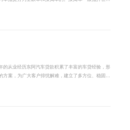
年的从业经历东阿汽车贷款积累了丰富的车贷经验，形
合的方案，为广大客户排忧解难，建立了多方位、稳固的