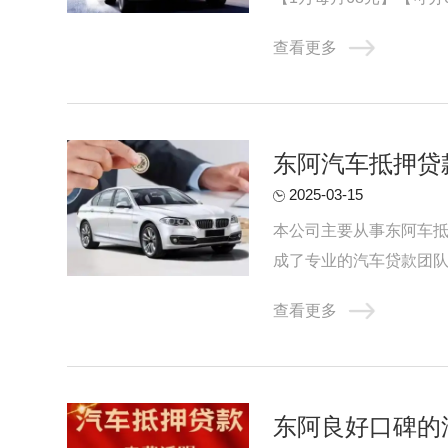
者贷款公司。对于申请东阿
查看更多
东阿汽车抵押贷
2025-03-15
本公司主要从事东阿车抵
成了专业的汽车贷款团队
渠道合作关系，成为渠道与
查看更多
东阿良好口碑的