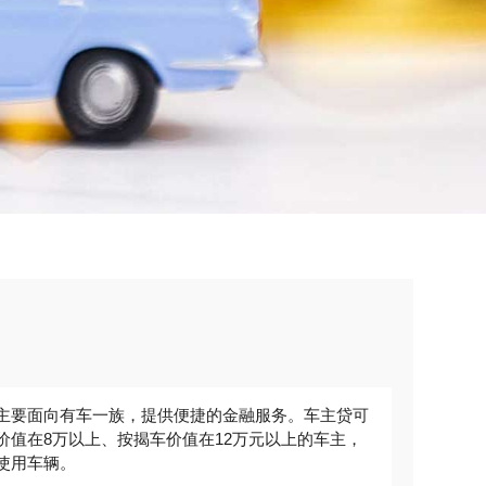
，主要面向有车一族，提供便捷的金融服务。车主贷可
价值在8万以上、按揭车价值在12万元以上的车主，
使用车辆。