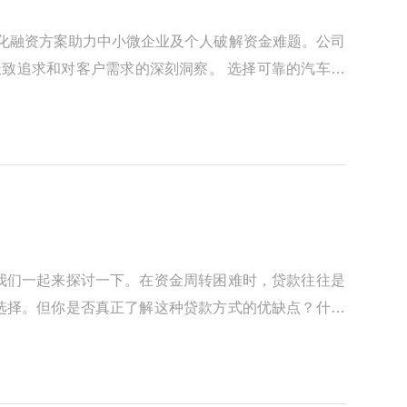
定制化融资方案助力中小微企业及个人破解资金难题。公司
极致追求和对客户需求的深刻洞察。 选择可靠的汽车抵
我们一起来探讨一下。在资金周转困难时，贷款往往是
选择。但你是否真正了解这种贷款方式的优缺点？什么