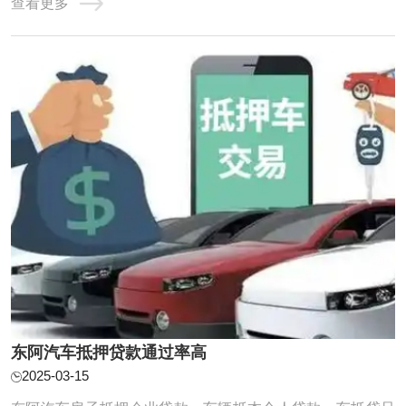
查看更多
障我们的利益。接下来，我们将深入探讨汽车抵押贷款前不
可或缺的考虑要点。 在选择汽车抵押贷款公司时，您可以考
虑以下因素： 1.利率和费用：比较不同贷款公 ...
东阿汽车抵押贷款通过率高
2025-03-15