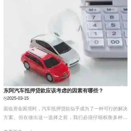
东阿汽车抵押贷款应该考虑的因素有哪些？
2025-03-15
面临资金困境时，汽车抵押贷款似乎成为了一种可行的解决
方案。但在做出这一选择之前，我们必须仔细权衡多种因
素，以确保整个贷款流程能够顺利进行，同时最大程度地保