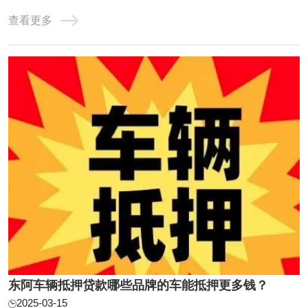
市场情况和公开信息，农业银行、工商银行、东阿银行在东
查看更多
阿地区提供的抵押贷款利息相对较低。东阿车辆抵押贷款是
很多人喜欢的贷款方式之一，因为比信用贷款简单多了。但
是大多数人不知道利率问题，那么汽车按揭利 ...
东阿车辆抵押贷款哪些品牌的车能抵押更多钱？
2025-03-15