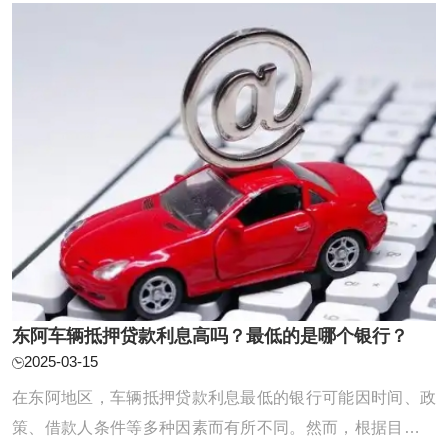
因素，从而得出一个综合评定。一般而言，根 ...
东阿车辆抵押贷款利息高吗？最低的是哪个银行？
2025-03-15
在东阿地区，车辆抵押贷款利息最低的银行可能因时间、政
策、借款人条件等多种因素而有所不同。然而，根据目前的