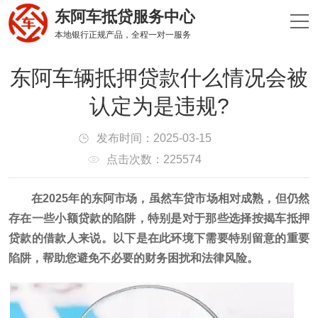
东阿车抵贷服务中心
本地银行正规产品，全程一对一服务
东阿车辆抵押贷款什么情况会被
认定为是违规?
发布时间：2025-03-15
点击次数：225574
在2025年的东阿市场，虽然车贷市场相对成熟，但仍然
存在一些小额贷款的陷阱，特别是对于那些选择按揭车抵押
贷款的借款人来说。以下是在此环境下需要特别留意的重要
陷阱，帮助您避免不必要的财务困扰和法律风险。