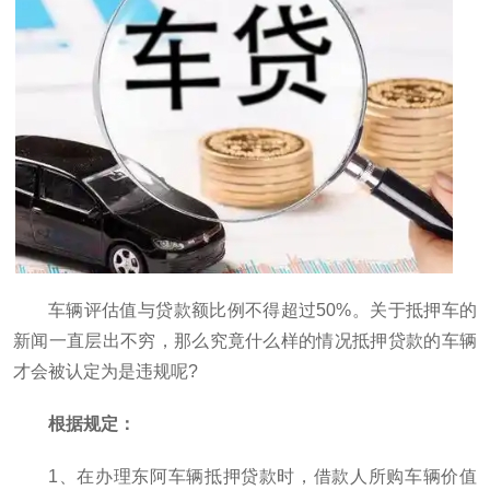
车辆评估值与贷款额比例不得超过50%。关于抵押车的
新闻一直层出不穷，那么究竟什么样的情况抵押贷款的车辆
才会被认定为是违规呢?
根据规定：
1、在办理东阿车辆抵押贷款时，借款人所购车辆价值