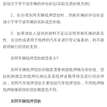
必须大于等于该车辆的评估价(以实际交易价格为准);
2、在办理东阿车辆抵押贷款时，所购车辆的评估价必
须小于等于该车辆的实际成交价格;
3、如果借款人提供的材料不足以证明所购车辆的真实
性、合法性或者用于抵押的汽车未进行登记备案的，则不能
获得银行的贷款支持。
东阿车辆抵押贷款能贷多少?
东阿车辆抵押贷款的额度需要根据抵押物当前价值、贷
款机构规定的抵押比例以及原抵押金额等情况进行综合评
估，东阿汽车抵押贷款主要包括汽车抵押贷款，不同抵押物
抵押能够获得的贷款额度也不同。
东阿车辆抵押贷款