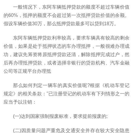
一般情况下，东阿车辆抵押贷款的额度不超过车辆价值
的60%，抵押的额度不会超过第一次抵押贷款价值的余额。
假设车辆价值30万，那么抵押贷款最多可以贷到18万。
东阿车辆抵押贷款利率较高，要求车辆具有较高的剩余
价值，如果是处于抵押状态的车办理抵押，一般很难办理成
功，建议先筹资将原抵押贷款还清，解除抵押完成过户，然
后再办理抵押贷款，或者选择非银行的贷款机构、汽车金融
公司等正规平台办理抵
那么如何判定一辆车的真实价值呢?根据《机动车登记
规定》的相关条款："已注册登记的机动车有下列情形之一的
应当予以注销：
(一)达到国家强制报废标准，要求提前报废的;
(二)因质量问题严重危及交通安全并存在较大安全隐患