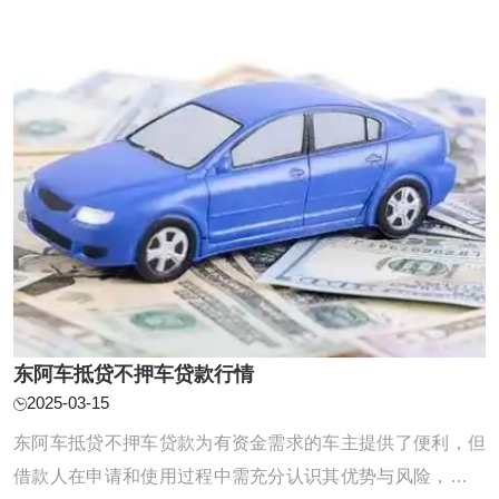
可以放心咨询。 东阿汽车抵押贷款利息 一般来 ...
东阿车抵贷不押车贷款行情
2025-03-15
东阿车抵贷不押车贷款为有资金需求的车主提供了便利，但
借款人在申请和使用过程中需充分认识其优势与风险，谨慎