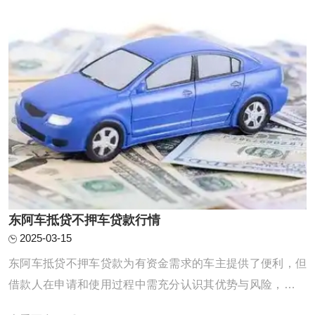
东阿车抵贷不押车贷款行情
2025-03-15
东阿车抵贷不押车贷款为有资金需求的车主提供了便利，但
借款人在申请和使用过程中需充分认识其优势与风险，谨慎
选择，合理运用，以实现资金需求与风险控制的平衡。 随着