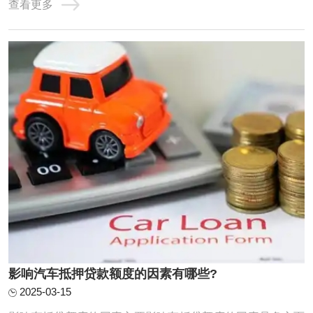
查看更多
时代发展，由于快节奏加上经济不景气，资金周转已经是大
多数人头疼的问题，亲戚朋友同事张不开口，抵押房产又大
费周章，用汽车抵押贷款已经是很多人的选 ...
影响汽车抵押贷款额度的因素有哪些?
2025-03-15