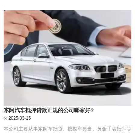
分为全款车和按揭车的。按揭车一般抵押在或者贷款公司。
对于申请东阿汽车抵押贷款一定要选择 ...
东阿汽车抵押贷款正规的公司哪家好?
2025-03-15
本公司主要从事东阿车抵贷、按揭车典当、黄金手表抵押等