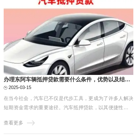
办理东阿车辆抵押贷款需要什么条件，优势以及结清手续?
2025-03-15
在当今社会，汽车已不仅是代步工具，更成为了许多人解决
短期资金需求的重要途径。汽车抵押贷款，以其便捷性和灵
活性，成为了众多借款人的首选。那么，想要成功申请汽车
查看更多
抵押贷款，究竟需要准备哪些手续，又需满足哪些条件呢？
本文将为你详细解读，助你轻松获得贷款。人总是有一时之