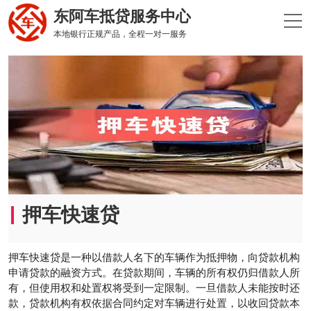
东阿车抵贷服务中心
本地银行正规产品，全程一对一服务
押车快速贷
‌押车快速贷‌是一种以借款人名下的车辆作为抵押物，向贷款机构
申请贷款的融资方式。在贷款期间，车辆的所有权仍归借款人所
有，但使用权和处置权将受到一定限制。一旦借款人未能按时还
款，贷款机构有权依据合同约定对车辆进行处置，以收回贷款本